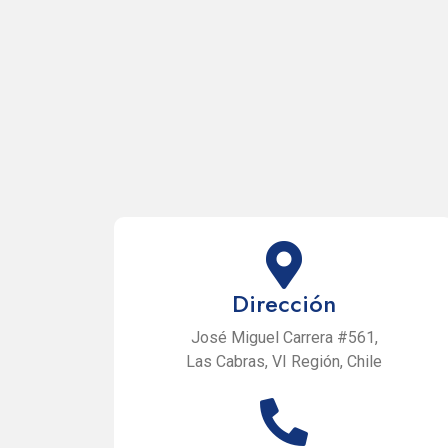
Dirección
José Miguel Carrera #561,
Las Cabras, VI Región, Chile