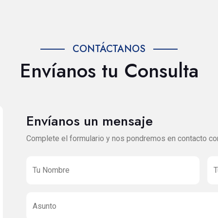
CONTÁCTANOS
Envíanos tu Consulta
Envíanos un mensaje
Complete el formulario y nos pondremos en contacto con
Tu Nombre
T
Asunto