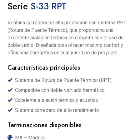
Serie
S-33 RPT
Ventana corredera de alta prestación con sistema RPT
(Rotura de Puente Térmico), que proporciona una
excelente aislación térmica en conjunto con el uso de
doble vidrio. Diseñada para ofrecer máximo confort y
eficiencia energética en cualquier tipo de proyecto.
Características principales
Sistema de Rotura de Puente Térmico (RPT)
Compatible con doble vidriado hermético
Excelente aislación térmica y acústica
Sistema corredero de alto rendimiento
Terminaciones disponibles
MA – Madera