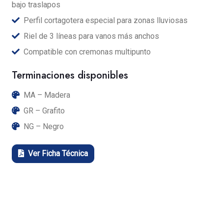
bajo traslapos
Perfil cortagotera especial para zonas lluviosas
Riel de 3 líneas para vanos más anchos
Compatible con cremonas multipunto
Terminaciones disponibles
MA – Madera
GR – Grafito
NG – Negro
Ver Ficha Técnica