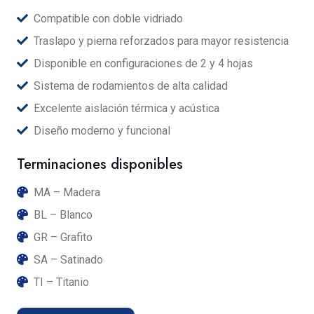
Compatible con doble vidriado
Traslapo y pierna reforzados para mayor resistencia
Disponible en configuraciones de 2 y 4 hojas
Sistema de rodamientos de alta calidad
Excelente aislación térmica y acústica
Diseño moderno y funcional
Terminaciones disponibles
MA – Madera
BL – Blanco
GR – Grafito
SA – Satinado
TI – Titanio