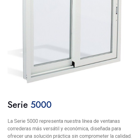
Serie
5000
La Serie 5000 representa nuestra línea de ventanas
correderas más versátil y económica, diseñada para
ofrecer una solución práctica sin comprometer la calidad.