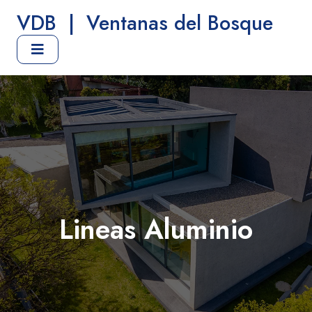
VDB
|
Ventanas del Bosque
Lineas Aluminio