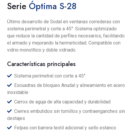
Serie
Óptima S-28
Último desarrollo de Sodal en ventanas correderas con
sistema perimetral y corte a 45°. Sistema optimizado
que reduce la cantidad de perfiles necesarios, facilitando
el armado y mejorando la hermeticidad. Compatible con
vidrio monolítico y doble vidriado.
Características principales
Sistema perimetral con corte a 45°
Escuadras de bloqueo Anudal y alineamiento en acero
inoxidable
Carros de aguja de alta capacidad y durabilidad
Cierres embutidos sin tornillos y contraenganches sin
destajes
Felpas con barrera textil adicional y sello estanco