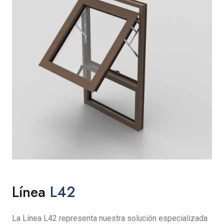
Línea
L42
La Línea L42 representa nuestra solución especializada