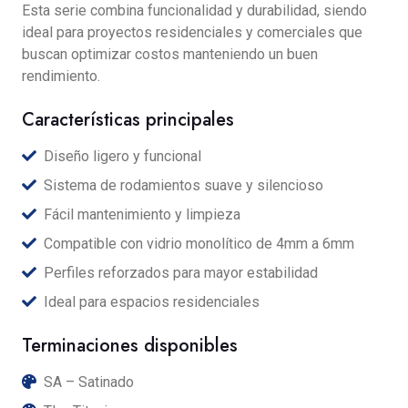
Esta serie combina funcionalidad y durabilidad, siendo
ideal para proyectos residenciales y comerciales que
buscan optimizar costos manteniendo un buen
rendimiento.
Características principales
Diseño ligero y funcional
Sistema de rodamientos suave y silencioso
Fácil mantenimiento y limpieza
Compatible con vidrio monolítico de 4mm a 6mm
Perfiles reforzados para mayor estabilidad
Ideal para espacios residenciales
Terminaciones disponibles
SA – Satinado