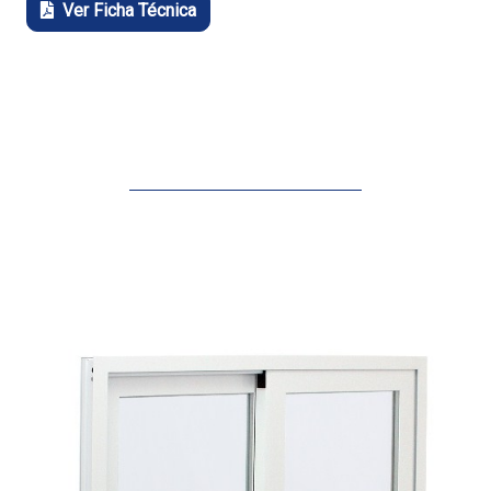
Ver Ficha Técnica