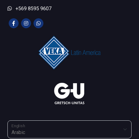
+569 8595 9607
English