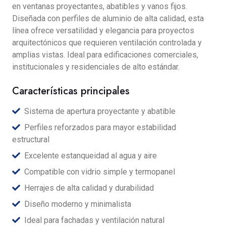
en ventanas proyectantes, abatibles y vanos fijos.
Diseñada con perfiles de aluminio de alta calidad, esta
línea ofrece versatilidad y elegancia para proyectos
arquitectónicos que requieren ventilación controlada y
amplias vistas. Ideal para edificaciones comerciales,
institucionales y residenciales de alto estándar.
Características principales
Sistema de apertura proyectante y abatible
Perfiles reforzados para mayor estabilidad
estructural
Excelente estanqueidad al agua y aire
Compatible con vidrio simple y termopanel
Herrajes de alta calidad y durabilidad
Diseño moderno y minimalista
Ideal para fachadas y ventilación natural