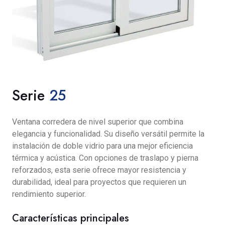
Serie
25
Ventana corredera de nivel superior que combina
elegancia y funcionalidad. Su diseño versátil permite la
instalación de doble vidrio para una mejor eficiencia
térmica y acústica. Con opciones de traslapo y pierna
reforzados, esta serie ofrece mayor resistencia y
durabilidad, ideal para proyectos que requieren un
rendimiento superior.
Características principales